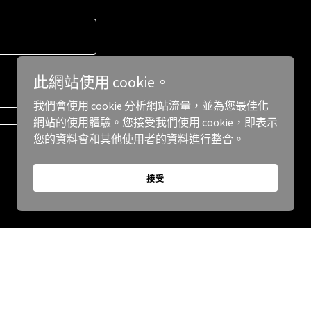
此網站使用 cookie。
我們會使用 cookie 分析網站流量，並為您最佳化
網站的使用體驗。您接受我們使用 cookie，即表示
您的資料會和其他使用者的資料進行整合。
接受